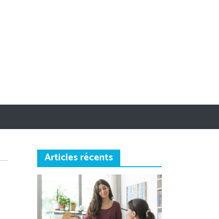
Articles récents
sur