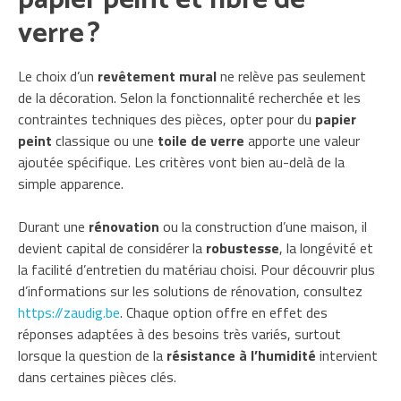
verre ?
Le choix d’un
revêtement mural
ne relève pas seulement
de la décoration. Selon la fonctionnalité recherchée et les
contraintes techniques des pièces, opter pour du
papier
peint
classique ou une
toile de verre
apporte une valeur
ajoutée spécifique. Les critères vont bien au-delà de la
simple apparence.
Durant une
rénovation
ou la construction d’une maison, il
devient capital de considérer la
robustesse
, la longévité et
la facilité d’entretien du matériau choisi. Pour découvrir plus
d’informations sur les solutions de rénovation, consultez
https://zaudig.be
. Chaque option offre en effet des
réponses adaptées à des besoins très variés, surtout
lorsque la question de la
résistance à l’humidité
intervient
dans certaines pièces clés.