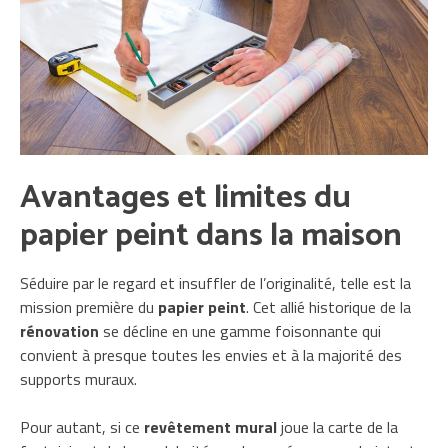
Avantages et limites du
papier peint dans la maison
Séduire par le regard et insuffler de l’originalité, telle est la
mission première du
papier peint
. Cet allié historique de la
rénovation
se décline en une gamme foisonnante qui
convient à presque toutes les envies et à la majorité des
supports muraux.
Pour autant, si ce
revêtement mural
joue la carte de la