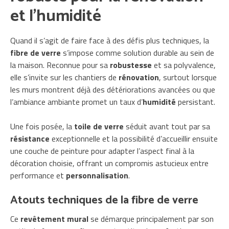
et l’humidité
Quand il s’agit de faire face à des défis plus techniques, la
fibre de verre
s’impose comme solution durable au sein de
la maison. Reconnue pour sa
robustesse
et sa polyvalence,
elle s’invite sur les chantiers de
rénovation
, surtout lorsque
les murs montrent déjà des détériorations avancées ou que
l’ambiance ambiante promet un taux d’
humidité
persistant.
Une fois posée, la
toile de verre
séduit avant tout par sa
résistance
exceptionnelle et la possibilité d’accueillir ensuite
une couche de peinture pour adapter l’aspect final à la
décoration choisie, offrant un compromis astucieux entre
performance et
personnalisation
.
Atouts techniques de la fibre de verre
Ce
revêtement mural
se démarque principalement par son