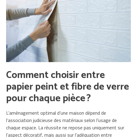
Comment choisir entre
papier peint et fibre de verre
pour chaque pièce ?
L’aménagement optimal d’une maison dépend de
l’association judicieuse des matériaux selon l’usage de
chaque espace. La réussite ne repose pas uniquement sur
l’aspect décoratif, mais aussi sur l’adéquation entre