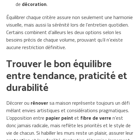
de
décoration
.
Équilibrer chaque critère assure non seulement une harmonie
visuelle, mais aussi la sérénité lors de l’entretien quotidien.
Certains combinent d’ailleurs les deux options selon les
besoins précis de chaque volume, prouvant qu’il n’existe
aucune restriction définitive.
Trouver le bon équilibre
entre tendance, praticité et
durabilité
Décorer ou
rénover
sa maison représente toujours un défi
mêlant envies artistiques et considérations pragmatiques.
L’opposition entre
papier peint
et
fibre de verre
n’est
donc jamais radicale, mais reflète les priorités et le style de
vie de chacun. Si habiller les murs reste un plaisir, assurer leur