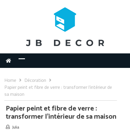
Home
Décoration
Papier peint et fibre de verre : transformer l’intérieur de
sa maison
Papier peint et fibre de verre :
transformer l’intérieur de sa maison
Julia