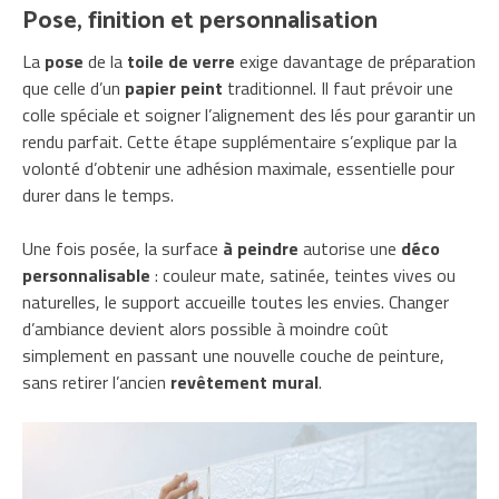
Pose, finition et personnalisation
La
pose
de la
toile de verre
exige davantage de préparation
que celle d’un
papier peint
traditionnel. Il faut prévoir une
colle spéciale et soigner l’alignement des lés pour garantir un
rendu parfait. Cette étape supplémentaire s’explique par la
volonté d’obtenir une adhésion maximale, essentielle pour
durer dans le temps.
Une fois posée, la surface
à peindre
autorise une
déco
personnalisable
: couleur mate, satinée, teintes vives ou
naturelles, le support accueille toutes les envies. Changer
d’ambiance devient alors possible à moindre coût
simplement en passant une nouvelle couche de peinture,
sans retirer l’ancien
revêtement mural
.