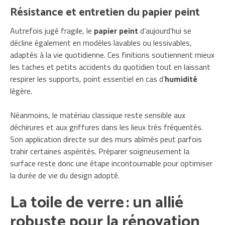
Résistance et entretien du papier peint
Autrefois jugé fragile, le
papier peint
d’aujourd’hui se
décline également en modèles lavables ou lessivables,
adaptés à la vie quotidienne. Ces finitions soutiennent mieux
les taches et petits accidents du quotidien tout en laissant
respirer les supports, point essentiel en cas d’
humidité
légère.
Néanmoins, le matériau classique reste sensible aux
déchirures et aux griffures dans les lieux très fréquentés.
Son application directe sur des murs abîmés peut parfois
trahir certaines aspérités. Préparer soigneusement la
surface reste donc une étape incontournable pour optimiser
la durée de vie du design adopté.
La toile de verre : un allié
robuste pour la rénovation