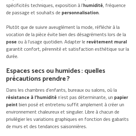
spécificités techniques, exposition à l’
humidité
, fréquence
de passage et souhaits de
personnalisation
.
Plutôt que de suivre aveuglément la mode, réfléchir à la
vocation de la pièce évite bien des désagréments lors de la
pose
ou à l’usage quotidien. Adapter le
revêtement mural
garantit confort, pérennité et satisfaction esthétique sur la
durée.
Espaces secs ou humides : quelles
précautions prendre ?
Dans les chambres d’enfants, bureaux ou salons, où la
résistance à l’humidité
n’est pas déterminante, un
papier
peint
bien posé et entretenu suffit amplement à créer un
environnement chaleureux et singulier. Libre à chacun de
privilégier les variations graphiques en fonction des gabarits
de murs et des tendances saisonnières.