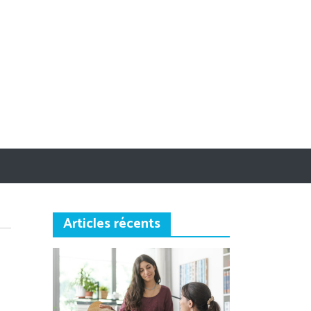
Articles récents
sur