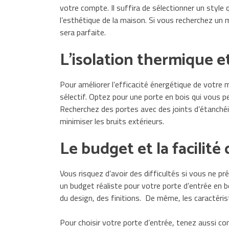
votre compte. Il suffira de sélectionner un style
l’esthétique de la maison. Si vous recherchez un m
sera parfaite.
L’isolation thermique e
Pour améliorer l’efficacité énergétique de votre
sélectif. Optez pour une porte en bois qui vous p
Recherchez des portes avec des joints d’étanchéit
minimiser les bruits extérieurs.
Le budget et la facilité
Vous risquez d’avoir des difficultés si vous ne p
un budget réaliste pour votre porte d’entrée en bo
du design, des finitions. De même, les caractérist
Pour choisir votre porte d’entrée, tenez aussi c