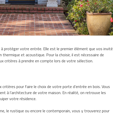
à protéger votre entrée. Elle est le premier élément que vos invit
on thermique et acoustique. Pour la choisir, il est nécessaire de
aux critères à prendre en compte lors de votre sélection.
x critères pour faire le choix de votre porte d’entrée en bois. Vous
ent à l’architecture de votre maison. En réalité, on retrouve les
uiper votre résidence.
rne, le rustique ou encore le contemporain, vous y trouverez pour