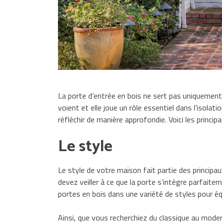
La porte d’entrée en bois ne sert pas uniquement 
voient et elle joue un rôle essentiel dans l’isolati
réfléchir de manière approfondie. Voici les princip
Le style
Le style de votre maison fait partie des principau
devez veiller à ce que la porte s’intègre parfaitem
portes en bois dans une variété de styles pour éq
Ainsi, que vous recherchiez du classique au mode