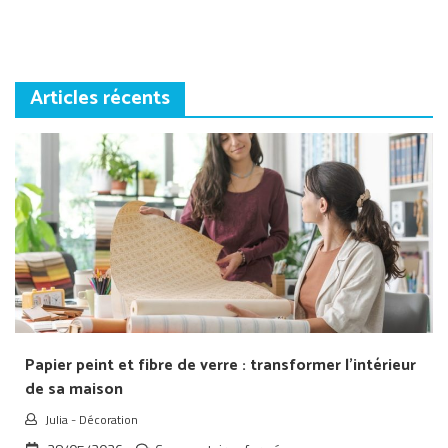
l’article
Articles récents
Papier peint et fibre de verre : transformer l’intérieur
de sa maison
Julia
-
Décoration