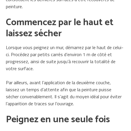
peinture.
Commencez par le haut et
laissez sécher
Lorsque vous peignez un mur, démarrez par le haut de celui-
ci. Procédez par petits carrés d’environ 1 m de côté et
progressez, ainsi de suite jusqu’à recouvrir la totalité de
votre surface.
Par ailleurs, avant l’application de la deuxième couche,
laissez un temps d’attente afin que la peinture puisse
sécher convenablement. Il s’agit du moyen idéal pour éviter
l’apparition de traces sur l’ouvrage.
Peignez en une seule fois