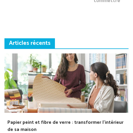
l’article
commettre
Articles récents
Papier peint et fibre de verre : transformer l’intérieur
de sa maison