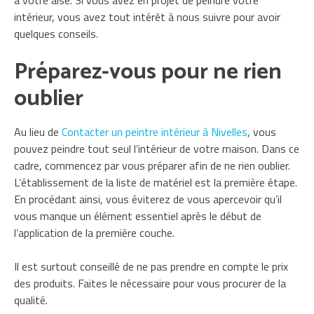
à votre aise. Si vous avez en projet de peindre votre
intérieur, vous avez tout intérêt à nous suivre pour avoir
quelques conseils.
Préparez-vous pour ne rien
oublier
Au lieu de
Contacter un peintre intérieur à Nivelles
, vous
pouvez peindre tout seul l’intérieur de votre maison. Dans ce
cadre, commencez par vous préparer afin de ne rien oublier.
L’établissement de la liste de matériel est la première étape.
En procédant ainsi, vous éviterez de vous apercevoir qu’il
vous manque un élément essentiel après le début de
l’application de la première couche.
Il est surtout conseillé de ne pas prendre en compte le prix
des produits. Faites le nécessaire pour vous procurer de la
qualité.