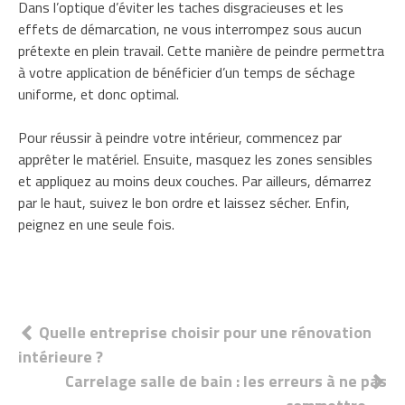
Dans l’optique d’éviter les taches disgracieuses et les
effets de démarcation, ne vous interrompez sous aucun
prétexte en plein travail. Cette manière de peindre permettra
à votre application de bénéficier d’un temps de séchage
uniforme, et donc optimal.
Pour réussir à peindre votre intérieur, commencez par
apprêter le matériel. Ensuite, masquez les zones sensibles
et appliquez au moins deux couches. Par ailleurs, démarrez
par le haut, suivez le bon ordre et laissez sécher. Enfin,
peignez en une seule fois.
Navigation
Quelle entreprise choisir pour une rénovation
intérieure ?
de
Carrelage salle de bain : les erreurs à ne pas