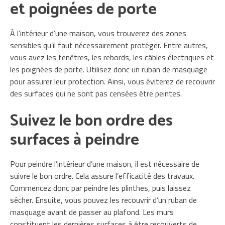
et poignées de porte
À l’intérieur d’une maison, vous trouverez des zones
sensibles qu’il faut nécessairement protéger. Entre autres,
vous avez les fenêtres, les rebords, les câbles électriques et
les poignées de porte. Utilisez donc un ruban de masquage
pour assurer leur protection. Ainsi, vous éviterez de recouvrir
des surfaces qui ne sont pas censées être peintes.
Suivez le bon ordre des
surfaces à peindre
Pour peindre l’intérieur d’une maison, il est nécessaire de
suivre le bon ordre. Cela assure l’efficacité des travaux.
Commencez donc par peindre les plinthes, puis laissez
sécher. Ensuite, vous pouvez les recouvrir d’un ruban de
masquage avant de passer au plafond. Les murs
constituent les dernières surfaces à être recouverts de