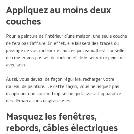
Appliquez au moins deux
couches
Pour la peinture de l’intérieur d’une maison, une seule couche
ne fera pas l’affaire. En effet, elle laissera des traces du
passage de vos rouleaux et autres pinceaux. Il est conseillé
de croiser vos passes de rouleau et de lisser votre peinture
avec soin.
Aussi, vous devez, de façon régulière, recharger votre
rouleau de peinture. De cette façon, vous ne risquez pas
d’appliquer une couche trop sèche qui laisserait apparaître
des démarcations disgracieuses.
Masquez les fenêtres,
rebords, câbles électriques