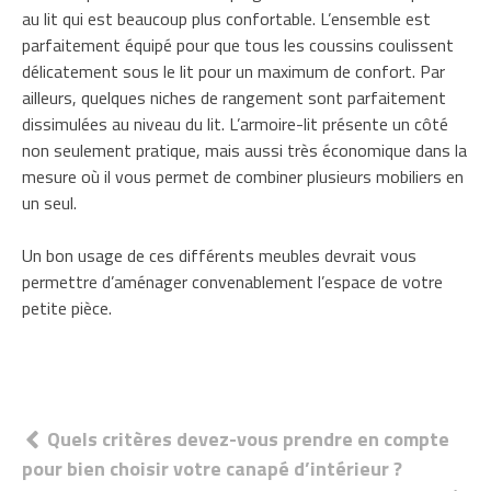
au lit qui est beaucoup plus confortable. L’ensemble est
parfaitement équipé pour que tous les coussins coulissent
délicatement sous le lit pour un maximum de confort. Par
ailleurs, quelques niches de rangement sont parfaitement
dissimulées au niveau du lit. L’armoire-lit présente un côté
non seulement pratique, mais aussi très économique dans la
mesure où il vous permet de combiner plusieurs mobiliers en
un seul.
Un bon usage de ces différents meubles devrait vous
permettre d’aménager convenablement l’espace de votre
petite pièce.
Navigation
Quels critères devez-vous prendre en compte
pour bien choisir votre canapé d’intérieur ?
de