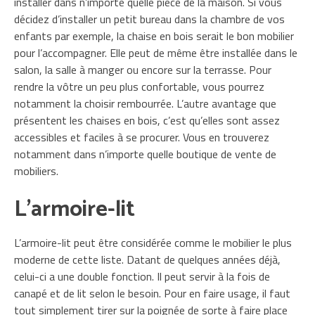
installer dans n’importe quelle pièce de la maison. Si vous
décidez d’installer un petit bureau dans la chambre de vos
enfants par exemple, la chaise en bois serait le bon mobilier
pour l’accompagner. Elle peut de même être installée dans le
salon, la salle à manger ou encore sur la terrasse. Pour
rendre la vôtre un peu plus confortable, vous pourrez
notamment la choisir rembourrée. L’autre avantage que
présentent les chaises en bois, c’est qu’elles sont assez
accessibles et faciles à se procurer. Vous en trouverez
notamment dans n’importe quelle boutique de vente de
mobiliers.
L’armoire-lit
L’armoire-lit peut être considérée comme le mobilier le plus
moderne de cette liste. Datant de quelques années déjà,
celui-ci a une double fonction. Il peut servir à la fois de
canapé et de lit selon le besoin. Pour en faire usage, il faut
tout simplement tirer sur la poignée de sorte à faire place