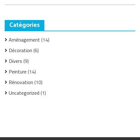
Catégories
Aménagement
(14)
Décoration
(6)
Divers
(9)
Peinture
(14)
Rénovation
(10)
Uncategorized
(1)