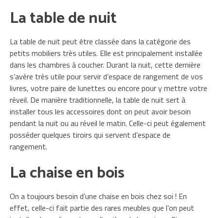
La table de nuit
La table de nuit peut être classée dans la catégorie des
petits mobiliers très utiles. Elle est principalement installée
dans les chambres à coucher. Durant la nuit, cette dernière
s’avère très utile pour servir d’espace de rangement de vos
livres, votre paire de lunettes ou encore pour y mettre votre
réveil. De manière traditionnelle, la table de nuit sert à
installer tous les accessoires dont on peut avoir besoin
pendant la nuit ou au réveil le matin. Celle-ci peut également
posséder quelques tiroirs qui servent d’espace de
rangement.
La chaise en bois
On a toujours besoin d’une chaise en bois chez soi ! En
effet, celle-ci fait partie des rares meubles que l’on peut