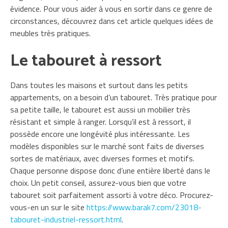
évidence. Pour vous aider à vous en sortir dans ce genre de
circonstances, découvrez dans cet article quelques idées de
meubles très pratiques.
Le tabouret à ressort
Dans toutes les maisons et surtout dans les petits
appartements, on a besoin d’un tabouret. Très pratique pour
sa petite taille, le tabouret est aussi un mobilier très
résistant et simple à ranger. Lorsqu’il est à ressort, il
possède encore une longévité plus intéressante. Les
modèles disponibles sur le marché sont faits de diverses
sortes de matériaux, avec diverses formes et motifs.
Chaque personne dispose donc d’une entière liberté dans le
choix. Un petit conseil, assurez-vous bien que votre
tabouret soit parfaitement assorti à votre déco. Procurez-
vous-en un sur le site
https://www.barak7.com/23018-
tabouret-industriel-ressort.html
.