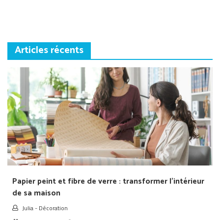
l’article
Articles récents
Papier peint et fibre de verre : transformer l’intérieur
de sa maison
Julia
-
Décoration