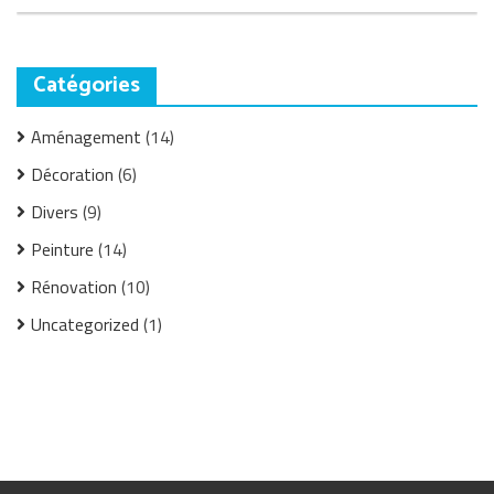
Catégories
Aménagement
(14)
Décoration
(6)
Divers
(9)
Peinture
(14)
Rénovation
(10)
Uncategorized
(1)