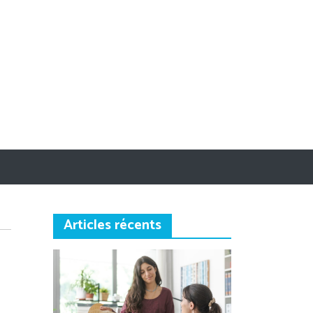
Articles récents
sur