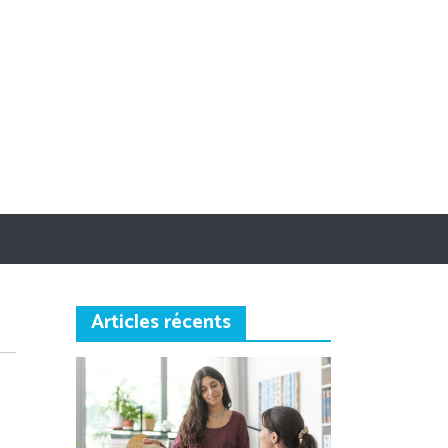
Articles récents